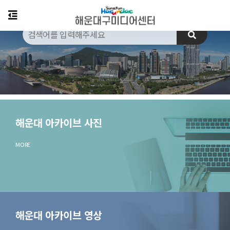
해운대 아카이브 사진
MORE
해운대 아카이브 영상