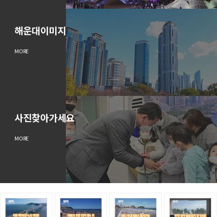
해운대이미지
MORE
사진찾아가세요
MORE