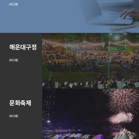
MORE
해운대구정
MORE
문화축제
MORE