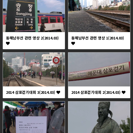
동해남부선 관련 영상 2(2014.03)
동해남부선 관련 영상 1(2014.03)
2014 삼포걷기대회 3(2014.03)
2014 삼포걷기대회 2(2014.03)