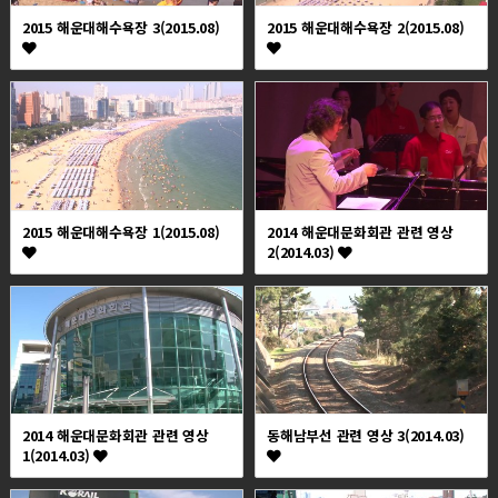
2015 해운대해수욕장 3(2015.08)
2015 해운대해수욕장 2(2015.08)
2015 해운대해수욕장 1(2015.08)
2014 해운대문화회관 관련 영상
2(2014.03)
2014 해운대문화회관 관련 영상
동해남부선 관련 영상 3(2014.03)
1(2014.03)