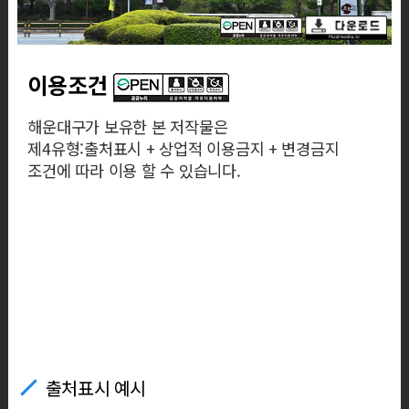
이용조건
해운대구가 보유한 본 저작물은
제4유형:출처표시 + 상업적 이용금지 + 변경금지
조건에 따라 이용 할 수 있습니다.
출처표시 예시