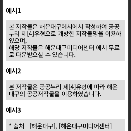
예시1
본 저작물은 해운대구에서에서 작성하여 공공
누리 제[4]유형으로 개방한 저작물명을 이용하
였으며,
해당 저작물은 해운대구미디어센터 에서 무료
로 다운받으실 수 있습니다.
예시2
본 저작물은 공공누리 제[4]유형에 따라 해운
대구의 공공저작물을 이용하였습니다.
예시3
* 출처 - [해운대구], [해운대구미디어센터]