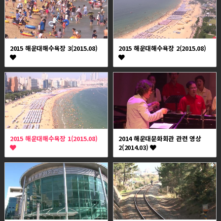
2015 해운대해수욕장 3(2015.08)
2015 해운대해수욕장 2(2015.08)
2015 해운대해수욕장 1(2015.08)
2014 해운대문화회관 관련 영상
2(2014.03)