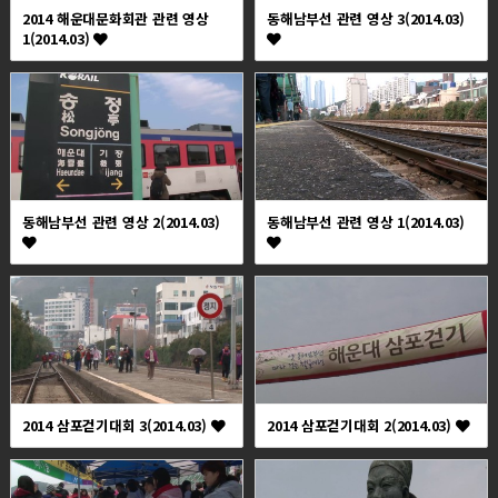
2014 해운대문화회관 관련 영상
동해남부선 관련 영상 3(2014.03)
1(2014.03)
동해남부선 관련 영상 2(2014.03)
동해남부선 관련 영상 1(2014.03)
2014 삼포걷기대회 3(2014.03)
2014 삼포걷기대회 2(2014.03)