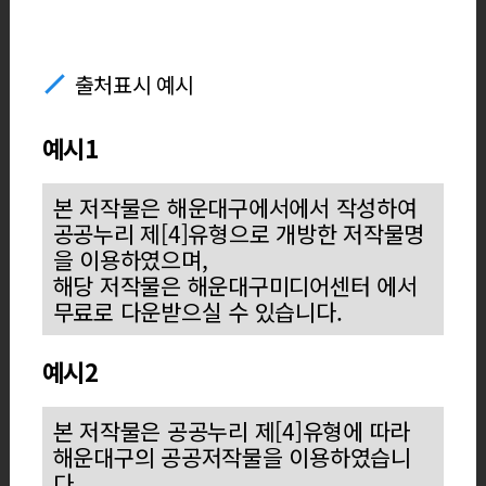
출처표시 예시
예시1
본 저작물은 해운대구에서에서 작성하여
공공누리 제[4]유형으로 개방한 저작물명
을 이용하였으며,
해당 저작물은 해운대구미디어센터 에서
무료로 다운받으실 수 있습니다.
예시2
본 저작물은 공공누리 제[4]유형에 따라
해운대구의 공공저작물을 이용하였습니
다.