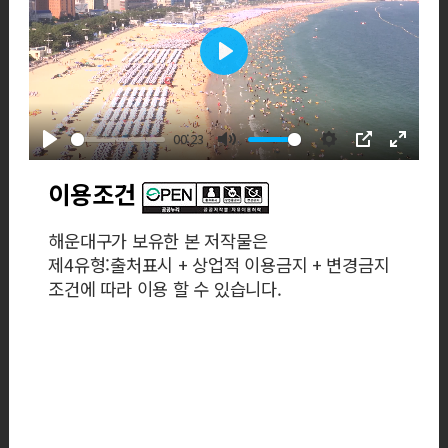
Play
00:23
Play
Mute
Settings
PIP
Enter
fullscre
이용조건
해운대구가 보유한 본 저작물은
제4유형:출처표시 + 상업적 이용금지 + 변경금지
조건에 따라 이용 할 수 있습니다.