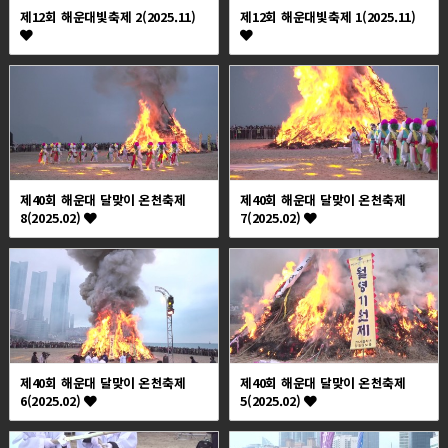
제12회 해운대빛축제 2(2025.11)
제12회 해운대빛축제 1(2025.11)
제40회 해운대 달맞이 온천축제
제40회 해운대 달맞이 온천축제
8(2025.02)
7(2025.02)
제40회 해운대 달맞이 온천축제
제40회 해운대 달맞이 온천축제
6(2025.02)
5(2025.02)