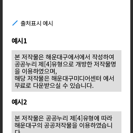
출처표시 예시
예시1
본 저작물은 해운대구에서에서 작성하여
공공누리 제[4]유형으로 개방한 저작물명
을 이용하였으며,
해당 저작물은 해운대구미디어센터 에서
무료로 다운받으실 수 있습니다.
예시2
본 저작물은 공공누리 제[4]유형에 따라
해운대구의 공공저작물을 이용하였습니
다.