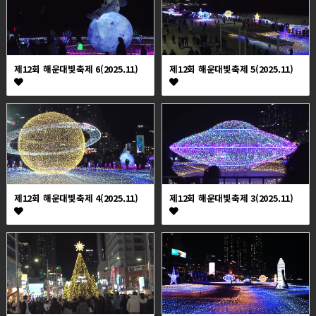
제12회 해운대빛축제 6(2025.11)
제12회 해운대빛축제 5(2025.11)
제12회 해운대빛축제 4(2025.11)
제12회 해운대빛축제 3(2025.11)