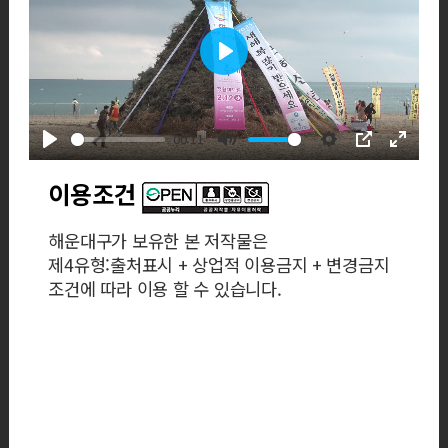
Play
00:11
Play
Mute
Settings
PIP
Enter
fullscre
이용조건
해운대구가 보유한 본 저작물은
제4유형:출처표시 + 상업적 이용금지 + 변경금지
조건에 따라 이용 할 수 있습니다.