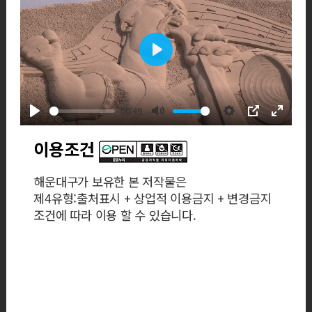
Play
00:49
Play
Mute
Settings
PIP
Enter
fullscre
이용조건
해운대구가 보유한 본 저작물은
제4유형:출처표시 + 상업적 이용금지 + 변경금지
조건에 따라 이용 할 수 있습니다.