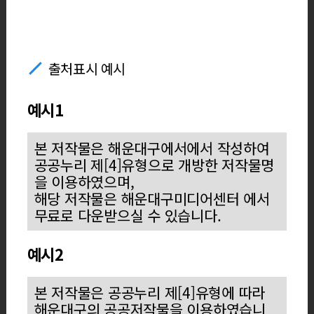
출처표시 예시
예시1
본 저작물은 해운대구에서에서 작성하여
공공누리 제[4]유형으로 개방한 저작물명
을 이용하였으며,
해당 저작물은 해운대구미디어센터 에서
무료로 다운받으실 수 있습니다.
예시2
본 저작물은 공공누리 제[4]유형에 따라
해운대구의 공공저작물을 이용하였습니