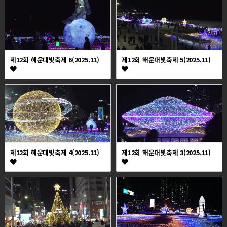
제12회 해운대빛축제 6(2025.11)
제12회 해운대빛축제 5(2025.11)
제12회 해운대빛축제 4(2025.11)
제12회 해운대빛축제 3(2025.11)