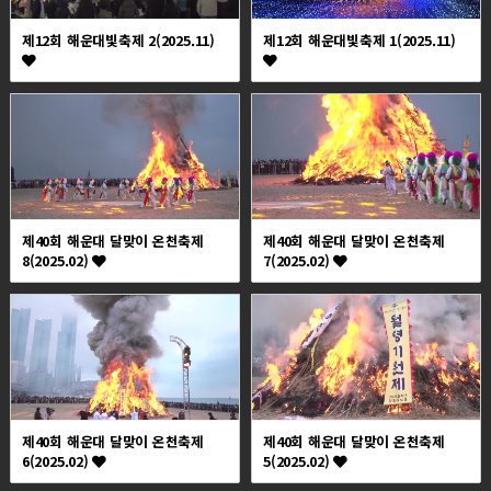
제12회 해운대빛축제 2(2025.11)
제12회 해운대빛축제 1(2025.11)
제40회 해운대 달맞이 온천축제
제40회 해운대 달맞이 온천축제
8(2025.02)
7(2025.02)
제40회 해운대 달맞이 온천축제
제40회 해운대 달맞이 온천축제
6(2025.02)
5(2025.02)